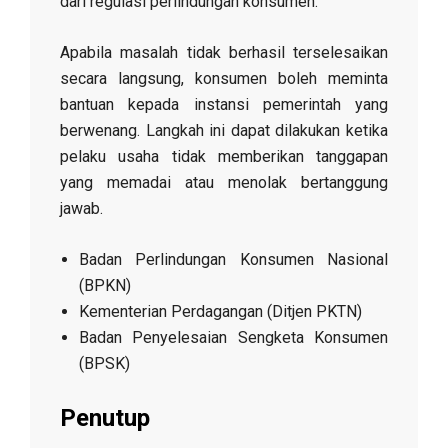
dari regulasi perlindungan konsumen.
Apabila masalah tidak berhasil terselesaikan
secara langsung, konsumen boleh meminta
bantuan kepada instansi pemerintah yang
berwenang. Langkah ini dapat dilakukan ketika
pelaku usaha tidak memberikan tanggapan
yang memadai atau menolak bertanggung
jawab.
Badan Perlindungan Konsumen Nasional
(BPKN)
Kementerian Perdagangan (Ditjen PKTN)
Badan Penyelesaian Sengketa Konsumen
(BPSK)
Penutup