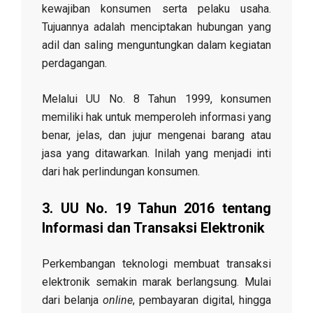
kewajiban konsumen serta pelaku usaha.
Tujuannya adalah menciptakan hubungan yang
adil dan saling menguntungkan dalam kegiatan
perdagangan.
Melalui UU No. 8 Tahun 1999, konsumen
memiliki hak untuk memperoleh informasi yang
benar, jelas, dan jujur mengenai barang atau
jasa yang ditawarkan. Inilah yang menjadi inti
dari hak perlindungan konsumen.
3. UU No. 19 Tahun 2016 tentang
Informasi dan Transaksi Elektronik
Perkembangan teknologi membuat transaksi
elektronik semakin marak berlangsung. Mulai
dari belanja
online
, pembayaran digital, hingga