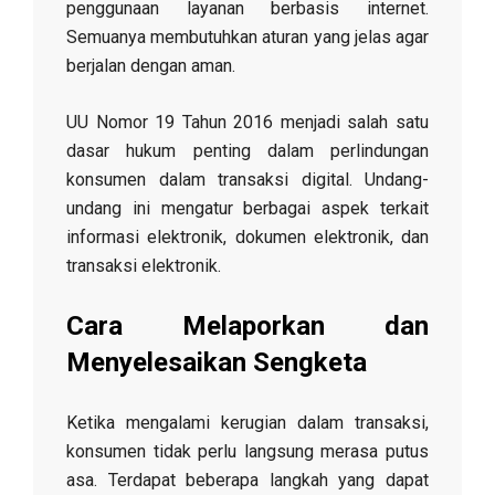
penggunaan layanan berbasis internet.
Semuanya membutuhkan aturan yang jelas agar
berjalan dengan aman.
UU Nomor 19 Tahun 2016 menjadi salah satu
dasar hukum penting dalam perlindungan
konsumen dalam transaksi digital. Undang-
undang ini mengatur berbagai aspek terkait
informasi elektronik, dokumen elektronik, dan
transaksi elektronik.
Cara Melaporkan dan
Menyelesaikan Sengketa
Ketika mengalami kerugian dalam transaksi,
konsumen tidak perlu langsung merasa putus
asa. Terdapat beberapa langkah yang dapat