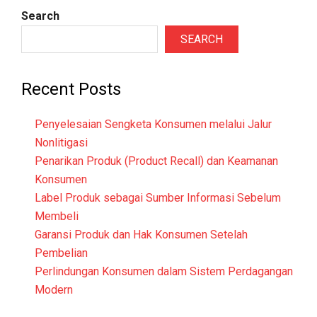
Search
SEARCH
Recent Posts
Penyelesaian Sengketa Konsumen melalui Jalur
Nonlitigasi
Penarikan Produk (Product Recall) dan Keamanan
Konsumen
Label Produk sebagai Sumber Informasi Sebelum
Membeli
Garansi Produk dan Hak Konsumen Setelah
Pembelian
Perlindungan Konsumen dalam Sistem Perdagangan
Modern