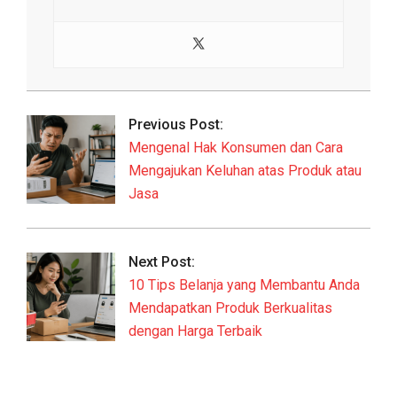
2026-
06-
Previous Post:
22
Mengenal Hak Konsumen dan Cara
Mengajukan Keluhan atas Produk atau
Jasa
Next Post:
10 Tips Belanja yang Membantu Anda
Mendapatkan Produk Berkualitas
dengan Harga Terbaik