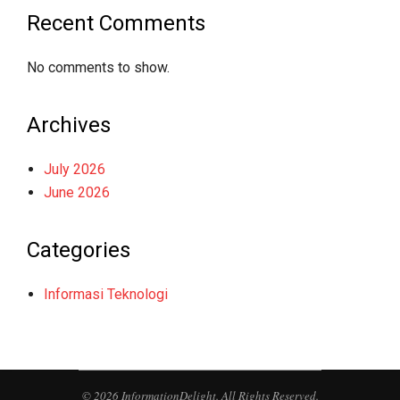
Recent Comments
No comments to show.
Archives
July 2026
June 2026
Categories
Informasi Teknologi
© 2026 InformationDelight. All Rights Reserved.