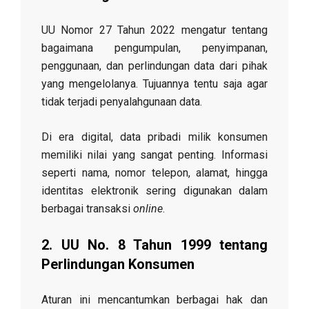
UU Nomor 27 Tahun 2022 mengatur tentang
bagaimana pengumpulan, penyimpanan,
penggunaan, dan perlindungan data dari pihak
yang mengelolanya. Tujuannya tentu saja agar
tidak terjadi penyalahgunaan data.
Di era digital, data pribadi milik konsumen
memiliki nilai yang sangat penting. Informasi
seperti nama, nomor telepon, alamat, hingga
identitas elektronik sering digunakan dalam
berbagai transaksi
online
.
2. UU No. 8 Tahun 1999 tentang
Perlindungan Konsumen
Aturan ini mencantumkan berbagai hak dan