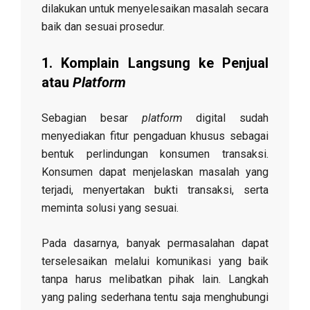
dilakukan untuk menyelesaikan masalah secara
baik dan sesuai prosedur.
1. Komplain Langsung ke Penjual
atau
Platform
Sebagian besar
platform
digital sudah
menyediakan fitur pengaduan khusus sebagai
bentuk perlindungan konsumen transaksi.
Konsumen dapat menjelaskan masalah yang
terjadi, menyertakan bukti transaksi, serta
meminta solusi yang sesuai.
Pada dasarnya, banyak permasalahan dapat
terselesaikan melalui komunikasi yang baik
tanpa harus melibatkan pihak lain. Langkah
yang paling sederhana tentu saja menghubungi