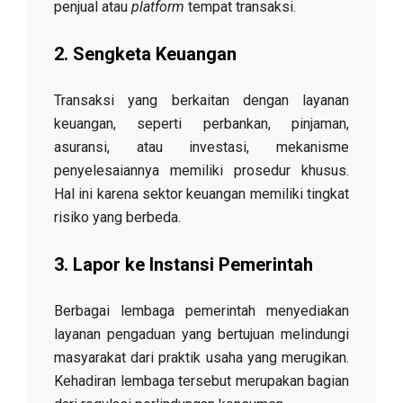
penjual atau
platform
tempat transaksi.
2. Sengketa Keuangan
Transaksi yang berkaitan dengan layanan
keuangan, seperti perbankan, pinjaman,
asuransi, atau investasi, mekanisme
penyelesaiannya memiliki prosedur khusus.
Hal ini karena sektor keuangan memiliki tingkat
risiko yang berbeda.
3. Lapor ke Instansi Pemerintah
Berbagai lembaga pemerintah menyediakan
layanan pengaduan yang bertujuan melindungi
masyarakat dari praktik usaha yang merugikan.
Kehadiran lembaga tersebut merupakan bagian